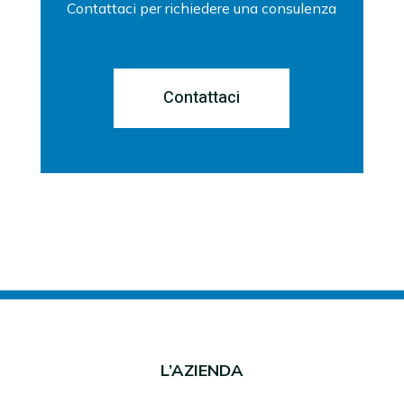
Contattaci per richiedere una consulenza
Contattaci
L’AZIENDA