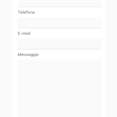
Telefono
E-mail
Messaggio