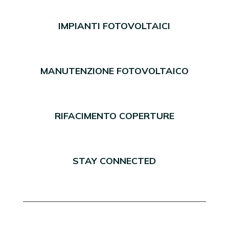
IMPIANTI FOTOVOLTAICI
MANUTENZIONE FOTOVOLTAICO
RIFACIMENTO COPERTURE
STAY CONNECTED