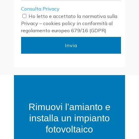
Consulta Privacy
Ho letto e accettato la normativa sulla
Privacy – cookies policy in conformità al
regolamento europeo 679/16 (GDPR)
Rimuovi l'amianto e
installa un impianto
fotovoltaico