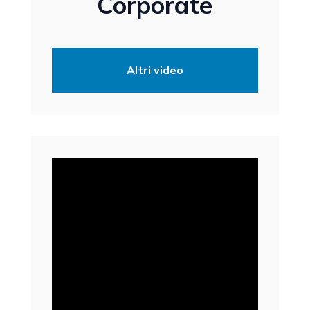
Corporate
Altri video