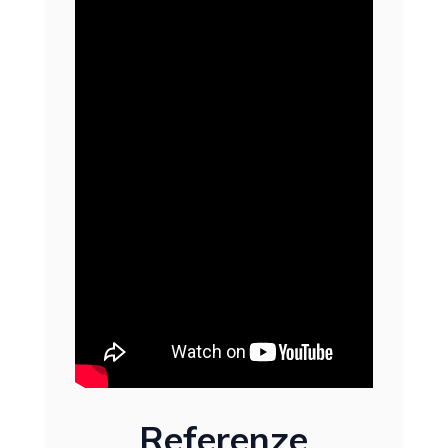
Referenze