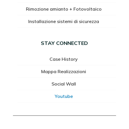
Rimozione amianto + Fotovoltaico
Installazione sistemi di sicurezza
STAY CONNECTED
Case History
Mappa Realizzazioni
Social Wall
Youtube