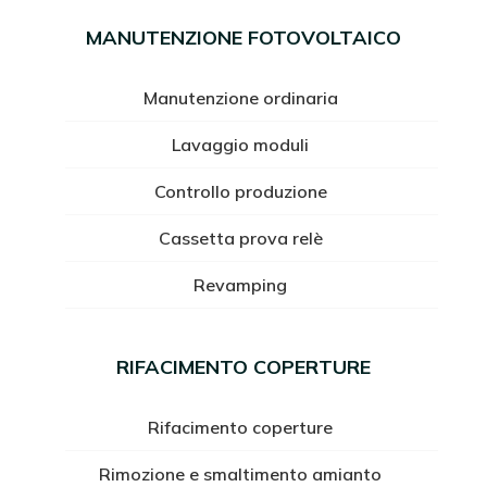
MANUTENZIONE FOTOVOLTAICO
Manutenzione ordinaria
Lavaggio moduli
Controllo produzione
Cassetta prova relè
Revamping
RIFACIMENTO COPERTURE
Rifacimento coperture
Rimozione e smaltimento amianto