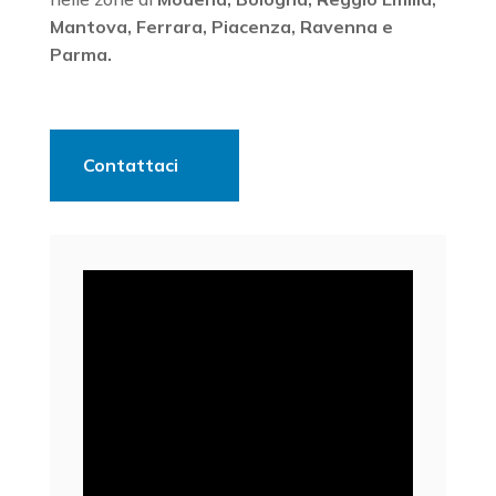
Mantova, Ferrara, Piacenza, Ravenna e
Parma.
Contattaci