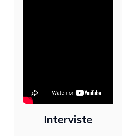
Interviste