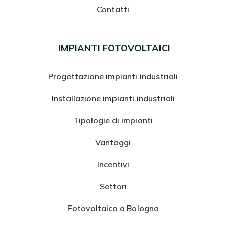
Contatti
IMPIANTI FOTOVOLTAICI
Progettazione impianti industriali
Installazione impianti industriali
Tipologie di impianti
Vantaggi
Incentivi
Settori
Fotovoltaico a Bologna