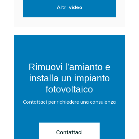
Altri video
Rimuovi l'amianto e
installa un impianto
fotovoltaico
Contattaci per richiedere una consulenza
Contattaci