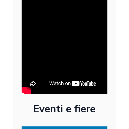
Eventi e fiere