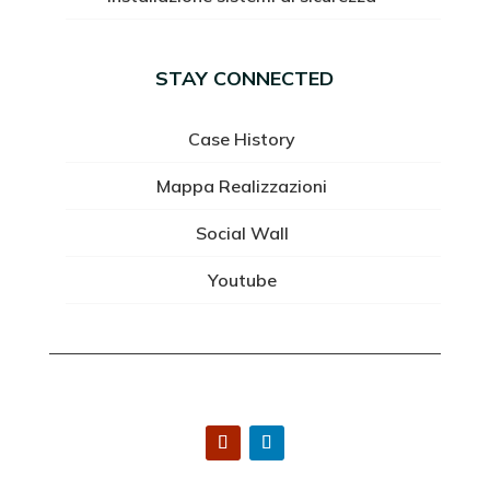
STAY CONNECTED
Case History
Mappa Realizzazioni
Social Wall
Youtube