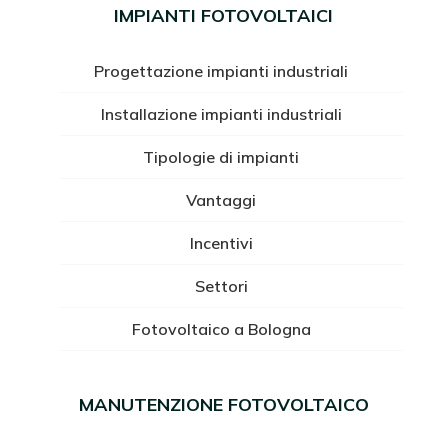
IMPIANTI FOTOVOLTAICI
Progettazione impianti industriali
Installazione impianti industriali
Tipologie di impianti
Vantaggi
Incentivi
Settori
Fotovoltaico a Bologna
MANUTENZIONE FOTOVOLTAICO