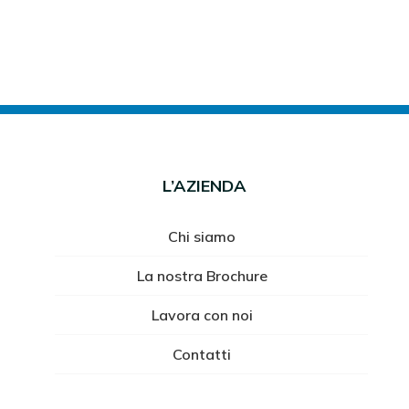
L’AZIENDA
Chi siamo
La nostra Brochure
Lavora con noi
Contatti