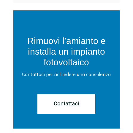
Rimuovi l'amianto e
installa un impianto
fotovoltaico
Contattaci per richiedere una consulenza
Contattaci