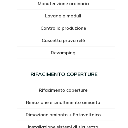
Manutenzione ordinaria
Lavaggio moduli
Controllo produzione
Cassetta prova relè
Revamping
RIFACIMENTO COPERTURE
Rifacimento coperture
Rimozione e smaltimento amianto
Rimozione amianto + Fotovoltaico
Installazione sistemi di sicurezza