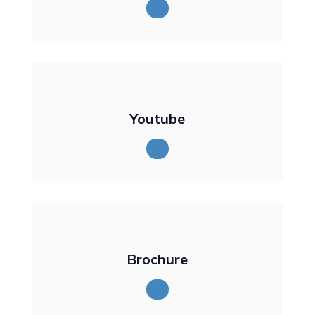
Youtube
Brochure