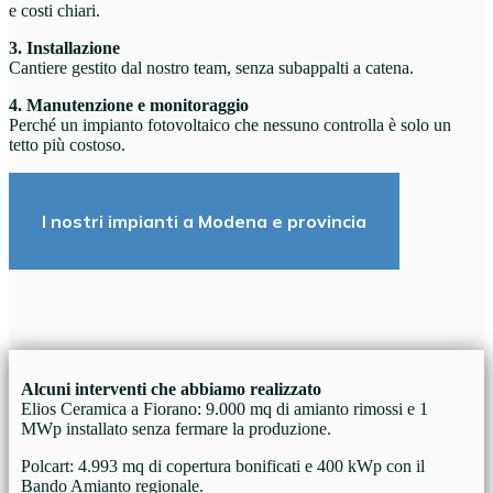
e costi chiari.
3. Installazione
Cantiere gestito dal nostro team, senza subappalti a catena.
4. Manutenzione e monitoraggio
Perché un impianto fotovoltaico che nessuno controlla è solo un
tetto più costoso.
I nostri impianti a Modena e provincia
Alcuni interventi che abbiamo realizzato
Elios Ceramica a Fiorano: 9.000 mq di amianto rimossi e 1
MWp installato senza fermare la produzione.
Polcart: 4.993 mq di copertura bonificati e 400 kWp con il
Bando Amianto regionale.