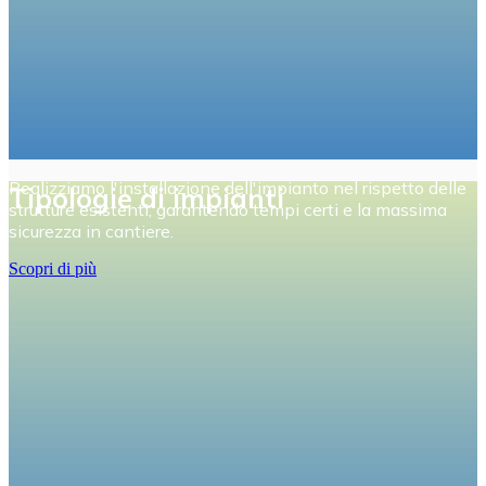
Realizziamo l'installazione dell'impianto nel rispetto delle
Tipologie di impianti
strutture esistenti, garantendo tempi certi e la massima
sicurezza in cantiere.
Scopri di più