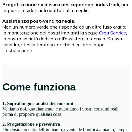
Progettazione su misura per capannoni industriali
, non
impianti residenziali adattati alla meglio.
Assistenza post-vendita reale.
Non un numero verde che risponde da un altro fuso orario:
la manutenzione dei nostri impianti la segue
Crea Service
,
la nostra società dedicata all’assistenza tecnica. Stessa
squadra, stesso territorio, anche dieci anni dopo
l’installazione.
Come funziona
1. Sopralluogo e analisi dei consumi
Veniamo noi, gratuitamente, e guardiamo i vostri consumi reali
prima di proporre qualsiasi cosa.
2. Progettazione e preventivo
Dimensionamento dell’impianto, eventuale bonifica amianto, tempi