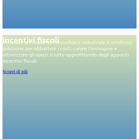
Incentivi fiscali
Installare un impianto fotovoltaico industriale è un’ottima
soluzione per abbattere i costi, curare l’immagine e
ottimizzare gli spazi: il tutto approfittando degli appositi
incentivi fiscali.
Scopri di più