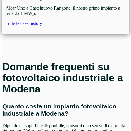
Alcar Uno a Castelnuovo Rangone: il nostro primo impianto a
terra da 1 MWp.
Tutte le case history
Domande frequenti su
fotovoltaico industriale a
Modena
Quanto costa un impianto fotovoltaico
industriale a Modena?
Dipende da superficie disponibile, consumi e presenza di eternit da
rimuovere. Nel sopralluogo gratuito vi diamo un preventivo