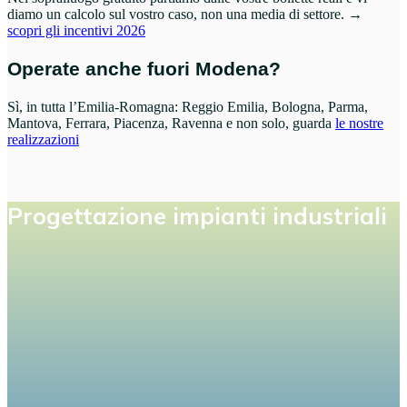
diamo un calcolo sul vostro caso, non una media di settore. →
scopri gli incentivi 2026
Operate anche fuori Modena?
Sì, in tutta l’Emilia-Romagna: Reggio Emilia, Bologna, Parma,
Mantova, Ferrara, Piacenza, Ravenna e non solo, guarda
le nostre
realizzazioni
Progettazione impianti industriali