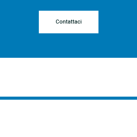
Contattaci