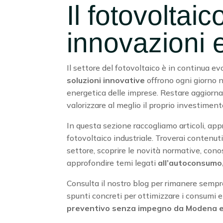
Il fotovoltaic
innovazioni 
Il settore del fotovoltaico è in continua ev
soluzioni innovative
offrono ogni giorno n
energetica delle imprese. Restare aggiorna
valorizzare al meglio il proprio investiment
In questa sezione raccogliamo articoli, ap
fotovoltaico industriale. Troverai contenut
settore, scoprire le novità normative, cono
approfondire temi legati
all’autoconsumo,
Consulta il nostro blog per rimanere sempr
spunti concreti per ottimizzare i consumi e
preventivo senza impegno da Modena e