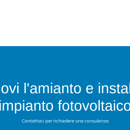
vi l'amianto e insta
impianto fotovoltaic
Contattaci per richiedere una consulenza