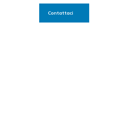
Contattaci