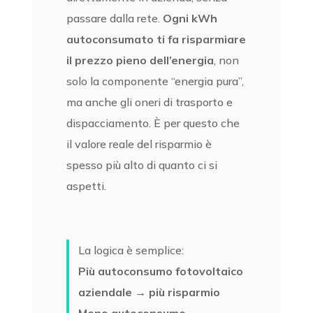
passare dalla rete.
Ogni kWh
autoconsumato ti fa risparmiare
il prezzo pieno dell’energia
, non
solo la componente “energia pura”,
ma anche gli oneri di trasporto e
dispacciamento. È per questo che
il valore reale del risparmio è
spesso più alto di quanto ci si
aspetti.
La logica è semplice:
Più autoconsumo fotovoltaico
aziendale → più risparmio