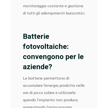
monitoraggio costante e gestione
di tutti gli adempimenti burocratici.
Batterie
fotovoltaiche:
convengono per le
aziende?
Le batterie permettono di
accumulare l’energia prodotta nelle
ore di picco solare e utilizzarla
quando l’impianto non produce,
aumentando l’autoconsumo.