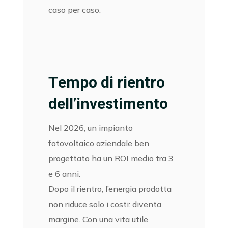
caso per caso.
Tempo di rientro
dell’investimento
Nel 2026, un impianto
fotovoltaico aziendale ben
progettato ha un ROI medio tra 3
e 6 anni.
Dopo il rientro, l’energia prodotta
non riduce solo i costi: diventa
margine. Con una vita utile