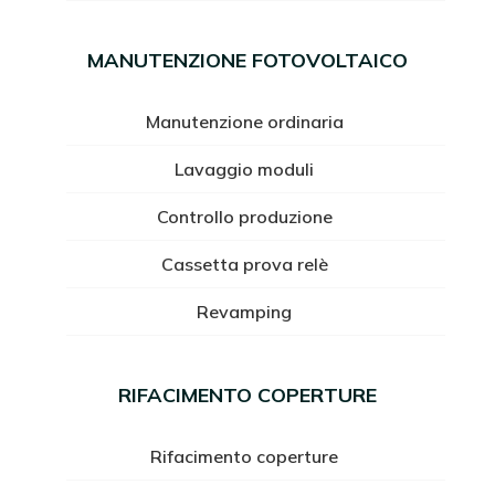
MANUTENZIONE FOTOVOLTAICO
Manutenzione ordinaria
Lavaggio moduli
Controllo produzione
Cassetta prova relè
Revamping
RIFACIMENTO COPERTURE
Rifacimento coperture