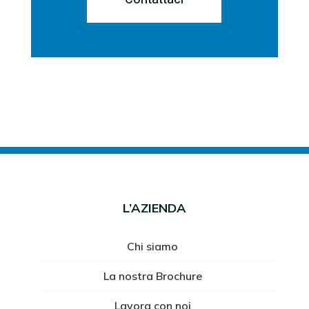
L’AZIENDA
Chi siamo
La nostra Brochure
Lavora con noi