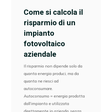
Come si calcola il
risparmio di un
impianto
fotovoltaico
aziendale
Il risparmio non dipende solo da
quanta energia produci, ma da
quanta ne riesci ad
autoconsumare.
Autoconsumo = energia prodotta
dall’impianto e utilizzata
direttamente in azienda, senza