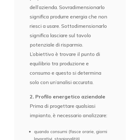
dell’azienda. Sovradimensionarlo
significa produrre energia che non
riesci a usare. Sottodimensionarlo
significa lasciare sul tavolo
potenziale di risparmio.
L’obiettivo è trovare il punto di
equilibrio tra produzione e
consumo e questo si determina
solo con un’analisi accurata.
2. Profilo energetico aziendale
Prima di progettare qualsiasi
impianto, è necessario analizzare:
quando consumi (fasce orarie, giorni
lavorativi, stagionalità)