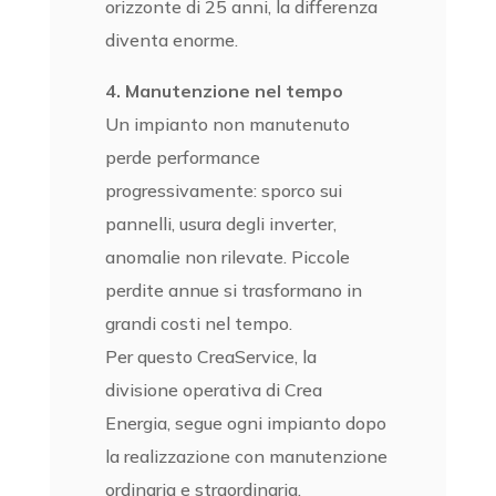
orizzonte di 25 anni, la differenza
diventa enorme.
4. Manutenzione nel tempo
Un impianto non manutenuto
perde performance
progressivamente: sporco sui
pannelli, usura degli inverter,
anomalie non rilevate. Piccole
perdite annue si trasformano in
grandi costi nel tempo.
Per questo CreaService, la
divisione operativa di Crea
Energia, segue ogni impianto dopo
la realizzazione con manutenzione
ordinaria e straordinaria,