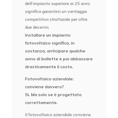
dell’impianto superiore ai 25 anni,
significa garantirsi un vantaggio
competitivo strutturale per oltre
due decenni.
Installare un impianto
fotovoltaico significa, in
sostanza, anticipare qualche
anno di bollette e poi abbassare
drasticamente il costo.
Fotovoltaico aziendale:
conviene davvero?
Sì. Ma solo se è progettato
correttamente.
Il fotovoltaico aziendale conviene