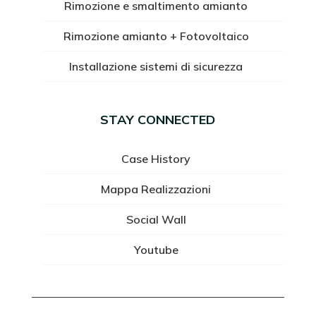
Rimozione e smaltimento amianto
Rimozione amianto + Fotovoltaico
Installazione sistemi di sicurezza
STAY CONNECTED
Case History
Mappa Realizzazioni
Social Wall
Youtube