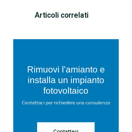
Articoli correlati
Rimuovi l'amianto e
installa un impianto
fotovoltaico
Contattaci per richiedere una consulenza
Contattaci