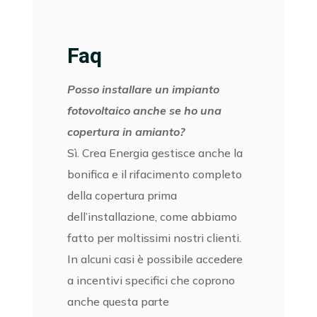
Faq
Posso installare un impianto
fotovoltaico anche se ho una
copertura in amianto?
Sì. Crea Energia gestisce anche la
bonifica e il rifacimento completo
della copertura prima
dell’installazione, come abbiamo
fatto per moltissimi nostri clienti.
In alcuni casi è possibile accedere
a incentivi specifici che coprono
anche questa parte