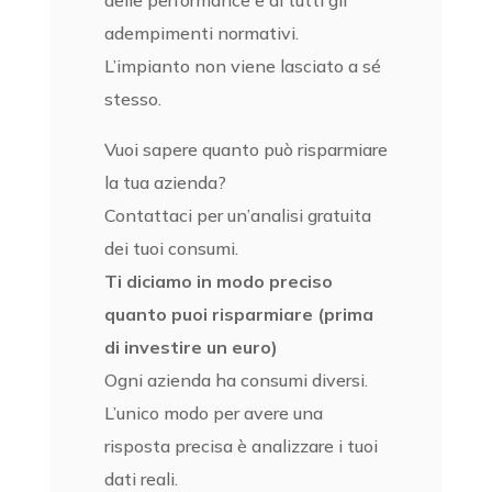
adempimenti normativi.
L’impianto non viene lasciato a sé
stesso.
Vuoi sapere quanto può risparmiare
la tua azienda?
Contattaci per un’analisi gratuita
dei tuoi consumi.
Ti diciamo in modo preciso
quanto puoi risparmiare (prima
di investire un euro)
Ogni azienda ha consumi diversi.
L’unico modo per avere una
risposta precisa è analizzare i tuoi
dati reali.