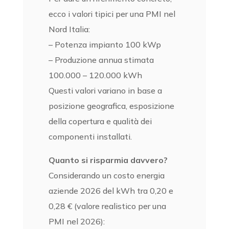
ecco i valori tipici per una PMI nel
Nord Italia:
– Potenza impianto 100 kWp
– Produzione annua stimata
100.000 – 120.000 kWh
Questi valori variano in base a
posizione geografica, esposizione
della copertura e qualità dei
componenti installati.
Quanto si risparmia davvero?
Considerando un costo energia
aziende 2026 del kWh tra 0,20 e
0,28 € (valore realistico per una
PMI nel 2026):