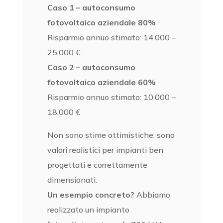
Caso 1 – autoconsumo
fotovoltaico aziendale 80%
Risparmio annuo stimato: 14.000 –
25.000 €
Caso 2 – autoconsumo
fotovoltaico aziendale 60%
Risparmio annuo stimato: 10.000 –
18.000 €
Non sono stime ottimistiche: sono
valori realistici per impianti ben
progettati e correttamente
dimensionati.
Un esempio concreto?
Abbiamo
realizzato un impianto