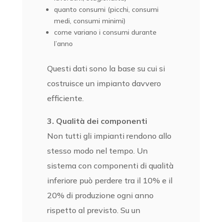
quanto consumi (picchi, consumi
medi, consumi minimi)
come variano i consumi durante
l’anno
Questi dati sono la base su cui si
costruisce un impianto davvero
efficiente.
3. Qualità dei componenti
Non tutti gli impianti rendono allo
stesso modo nel tempo. Un
sistema con componenti di qualità
inferiore può perdere tra il 10% e il
20% di produzione ogni anno
rispetto al previsto. Su un