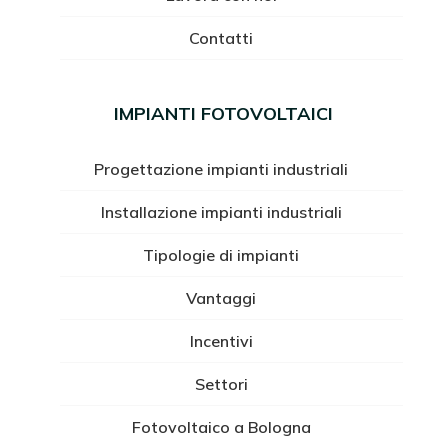
Contatti
IMPIANTI FOTOVOLTAICI
Progettazione impianti industriali
Installazione impianti industriali
Tipologie di impianti
Vantaggi
Incentivi
Settori
Fotovoltaico a Bologna