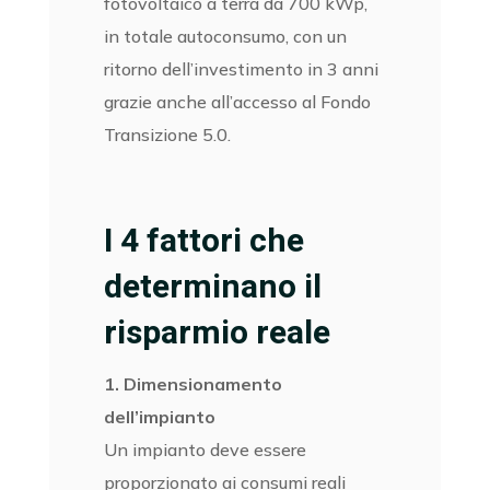
fotovoltaico a terra da 700 kWp,
in totale autoconsumo, con un
ritorno dell’investimento in 3 anni
grazie anche all’accesso al Fondo
Transizione 5.0.
I 4 fattori che
determinano il
risparmio reale
1. Dimensionamento
dell’impianto
Un impianto deve essere
proporzionato ai consumi reali