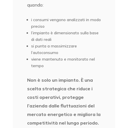
quando:
i consumi vengono analizzati in modo
preciso
l’impianto è dimensionato sulla base
di dati reali
si punta a massimizzare
l’autoconsumo
viene mantenuto e monitorato nel
tempo
Non è solo un impianto. È una
scelta strategica che riduce i
costi operativi, protegge
l’azienda dalle fluttuazioni del
mercato energetico e migliora la
competitività nel lungo periodo.