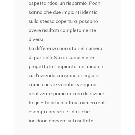
aspettandosi un risparmio. Pochi
sanno che due impianti identici,
sulla stessa copertura, possono
avere risultati completamente
diversi.
La differenza non sta nel numero
di pannelli. Sta in come viene
progettato l’impianto, nel modo in
cui l’azienda consuma energia e
come queste variabili vengono
analizzate prima ancora di iniziare.
In questo articolo trovi numeri reali,
esempi concreti e i dati che
incidono davvero sul risultato.