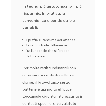
In teoria, più autoconsumo = più
risparmio. In pratica, la
convenienza dipende da tre
variabili:
il profilo di consumo dell’azienda
il costo attuale dell’energia
l’utilizzo reale che si farebbe
dell’accumulo
Per molte realtà industriali con
consumi concentrati nelle ore
diurne, il fotovoltaico senza
batterie è già molto efficace.
L’accumulo diventa interessante in
contesti specifici e va valutato