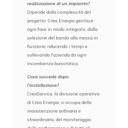
realizzazione di un impianto?
Dipende dalla complessità del
progetto. Crea Energia gestisce
ogni fase in modo integrato, dalla
selezione del bando alla messa in
funzione, riducendo i tempi e
sollevando l’azienda da ogni
incombenza burocratica.
Cosa succede dopo
l’installazione?
CreaService, la divisione operativa
di Crea Energia, si occupa della
manutenzione ordinaria e
straordinaria, del monitoraggio
delle performance e di tutti gli