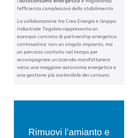
l’
autoconsumo energetico
e migliorando
l’efficienza complessiva dello stabilimento.
La collaborazione tra Crea Energia e Gruppo
Industriale Tegolaia rappresenta un
esempio concreto di partnership energetica
continuativa: non un singolo impianto, ma
un percorso costruito nel tempo per
accompagnare un’azienda manifatturiera
verso una maggiore autonomia energetica e
una gestione più sostenibile dei consumi.
Rimuovi l'amianto e