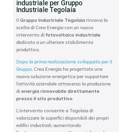
industriale per Gruppo
Industriale Tegolaia
Il
Gruppo Industriale Tegolaia
rinnova la
scelta di Crea Energia con un nuovo
intervento di
fotovoltaico industriale
dedicato a un ulteriore stabilimento
produttivo.
Dopo la prima realizzazione sviluppata per il
Gruppo
, Crea Energia ha progettato una
nuova soluzione energetica per supportare
l’attività aziendale attraverso la produzione
di
energia rinnovabile direttamente
presso il sito produttivo
.
L’intervento consente a Tegolaia di
valorizzare le superfici disponibili dei propri
edifici industriali, aumentando