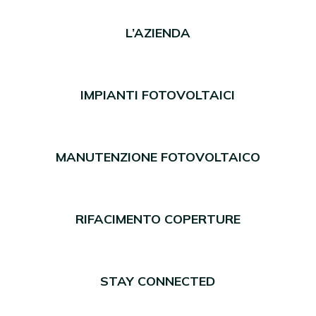
L’AZIENDA
IMPIANTI FOTOVOLTAICI
MANUTENZIONE FOTOVOLTAICO
RIFACIMENTO COPERTURE
STAY CONNECTED