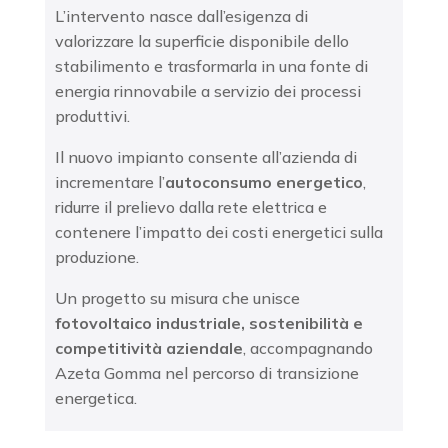
L’intervento nasce dall’esigenza di
valorizzare la superficie disponibile dello
stabilimento e trasformarla in una fonte di
energia rinnovabile a servizio dei processi
produttivi.
Il nuovo impianto consente all’azienda di
incrementare l’
autoconsumo energetico
,
ridurre il prelievo dalla rete elettrica e
contenere l’impatto dei costi energetici sulla
produzione.
Un progetto su misura che unisce
fotovoltaico industriale, sostenibilità e
competitività aziendale
, accompagnando
Azeta Gomma nel percorso di transizione
energetica.