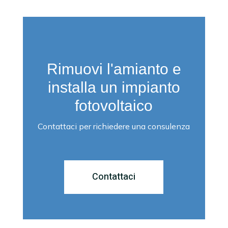
Rimuovi l'amianto e
installa un impianto
fotovoltaico
Contattaci per richiedere una consulenza
Contattaci