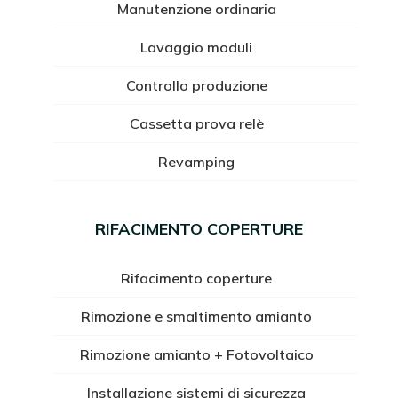
Manutenzione ordinaria
Lavaggio moduli
Controllo produzione
Cassetta prova relè
Revamping
RIFACIMENTO COPERTURE
Rifacimento coperture
Rimozione e smaltimento amianto
Rimozione amianto + Fotovoltaico
Installazione sistemi di sicurezza