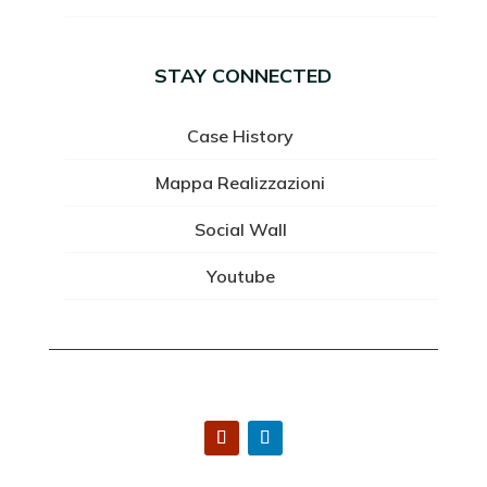
STAY CONNECTED
Case History
Mappa Realizzazioni
Social Wall
Youtube