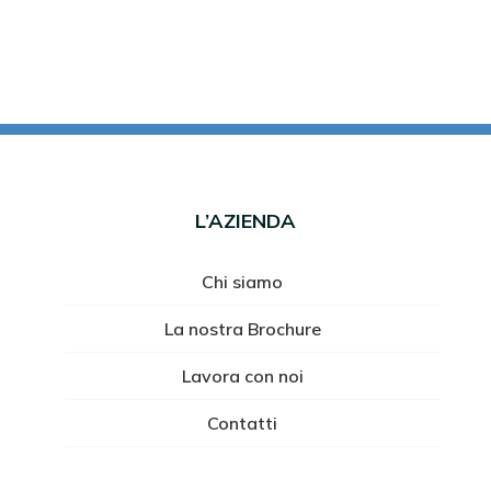
L’AZIENDA
Chi siamo
La nostra Brochure
Lavora con noi
Contatti