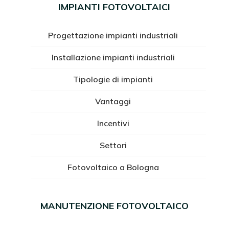
IMPIANTI FOTOVOLTAICI
Progettazione impianti industriali
Installazione impianti industriali
Tipologie di impianti
Vantaggi
Incentivi
Settori
Fotovoltaico a Bologna
MANUTENZIONE FOTOVOLTAICO