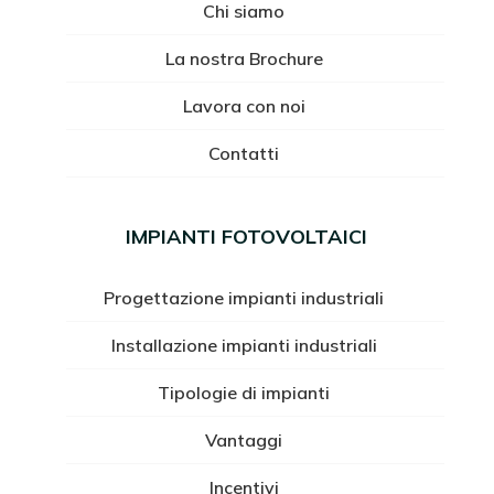
Chi siamo
La nostra Brochure
Lavora con noi
Contatti
IMPIANTI FOTOVOLTAICI
Progettazione impianti industriali
Installazione impianti industriali
Tipologie di impianti
Vantaggi
Incentivi