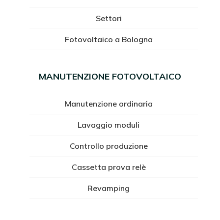
Settori
Fotovoltaico a Bologna
MANUTENZIONE FOTOVOLTAICO
Manutenzione ordinaria
Lavaggio moduli
Controllo produzione
Cassetta prova relè
Revamping