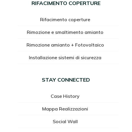
RIFACIMENTO COPERTURE
Rifacimento coperture
Rimozione e smaltimento amianto
Rimozione amianto + Fotovoltaico
Installazione sistemi di sicurezza
STAY CONNECTED
Case History
Mappa Realizzazioni
Social Wall