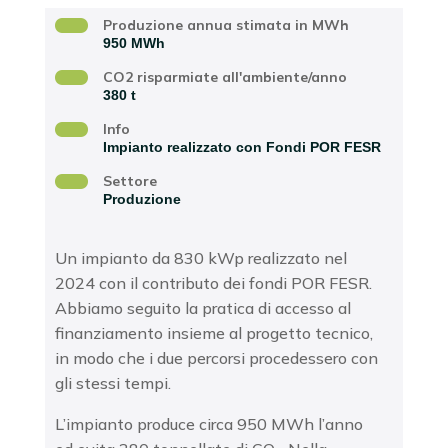
Produzione annua stimata in MWh
950 MWh
CO2 risparmiate all'ambiente/anno
380 t
Info
Impianto realizzato con Fondi POR FESR
Settore
Produzione
Un impianto da 830 kWp realizzato nel
2024 con il contributo dei fondi POR FESR.
Abbiamo seguito la pratica di accesso al
finanziamento insieme al progetto tecnico,
in modo che i due percorsi procedessero con
gli stessi tempi.
L’impianto produce circa 950 MWh l’anno