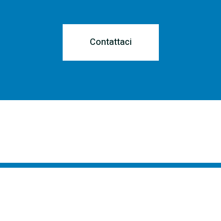
Contattaci