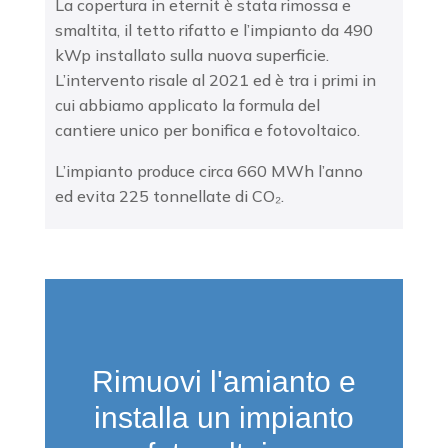
La copertura in eternit è stata rimossa e
smaltita, il tetto rifatto e l’impianto da 490
kWp installato sulla nuova superficie.
L’intervento risale al 2021 ed è tra i primi in
cui abbiamo applicato la formula del
cantiere unico per bonifica e fotovoltaico.
L’impianto produce circa 660 MWh l’anno
ed evita 225 tonnellate di CO₂.
Rimuovi l'amianto e
installa un impianto