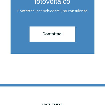
fotovoltaico
Contattaci per richiedere una consulenza
Contattaci
L’AZIENDA