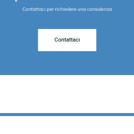
Contattaci per richiedere una consulenza
Contattaci