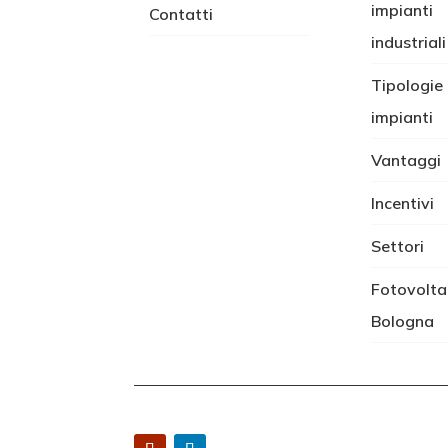
impianti
Contatti
industriali
Tipologie 
impianti
Vantaggi
Incentivi
Settori
Fotovolta
Bologna