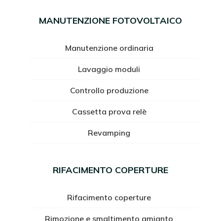
MANUTENZIONE FOTOVOLTAICO
Manutenzione ordinaria
Lavaggio moduli
Controllo produzione
Cassetta prova relè
Revamping
RIFACIMENTO COPERTURE
Rifacimento coperture
Rimozione e smaltimento amianto