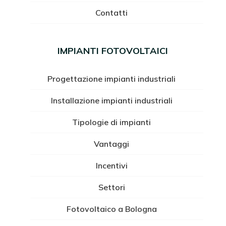
Contatti
IMPIANTI FOTOVOLTAICI
Progettazione impianti industriali
Installazione impianti industriali
Tipologie di impianti
Vantaggi
Incentivi
Settori
Fotovoltaico a Bologna