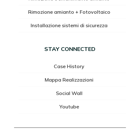
Rimozione amianto + Fotovoltaico
Installazione sistemi di sicurezza
STAY CONNECTED
Case History
Mappa Realizzazioni
Social Wall
Youtube