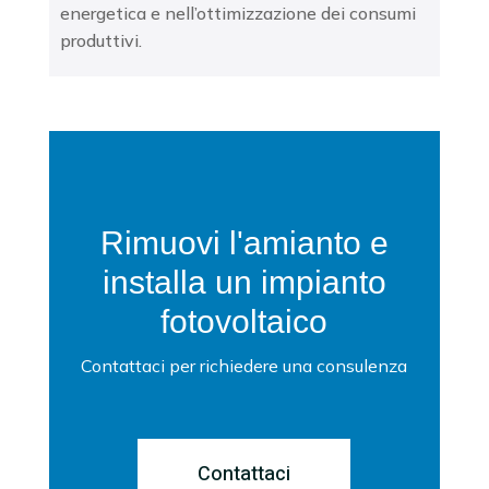
energetica e nell’ottimizzazione dei consumi
produttivi.
Rimuovi l'amianto e
installa un impianto
fotovoltaico
Contattaci per richiedere una consulenza
Contattaci