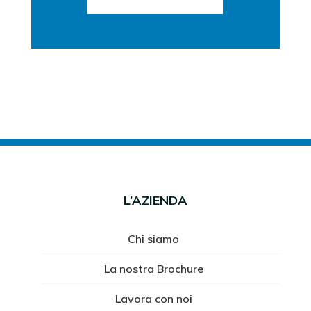
L’AZIENDA
Chi siamo
La nostra Brochure
Lavora con noi