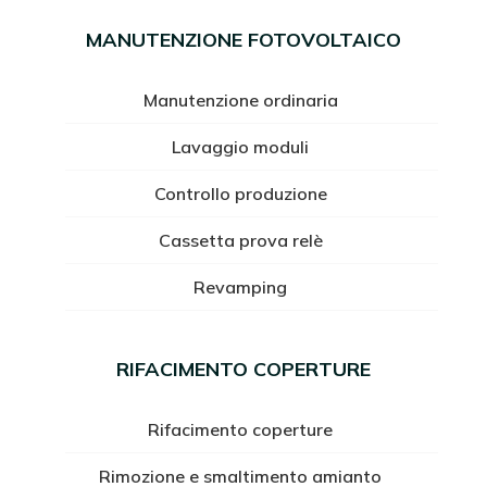
MANUTENZIONE FOTOVOLTAICO
Manutenzione ordinaria
Lavaggio moduli
Controllo produzione
Cassetta prova relè
Revamping
RIFACIMENTO COPERTURE
Rifacimento coperture
Rimozione e smaltimento amianto