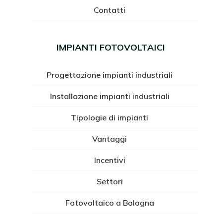
Contatti
IMPIANTI FOTOVOLTAICI
Progettazione impianti industriali
Installazione impianti industriali
Tipologie di impianti
Vantaggi
Incentivi
Settori
Fotovoltaico a Bologna