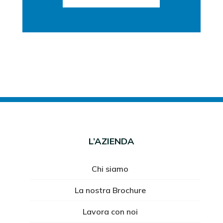
L’AZIENDA
Chi siamo
La nostra Brochure
Lavora con noi