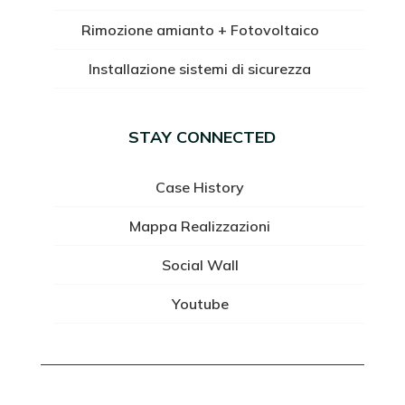
Rimozione amianto + Fotovoltaico
Installazione sistemi di sicurezza
STAY CONNECTED
Case History
Mappa Realizzazioni
Social Wall
Youtube