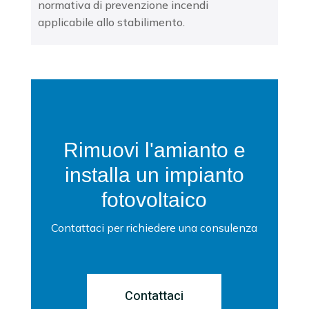
normativa di
prevenzione incendi
applicabile allo stabilimento.
Rimuovi l'amianto e
installa un impianto
fotovoltaico
Contattaci per richiedere una consulenza
Contattaci