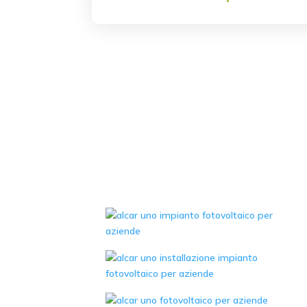
Potenza impianto