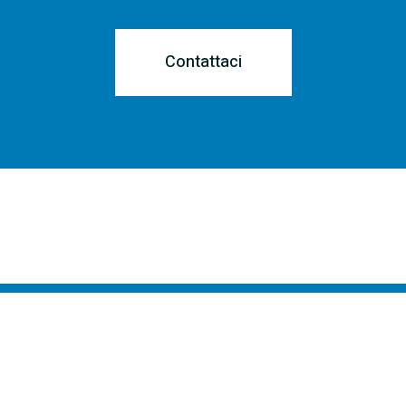
Contattaci