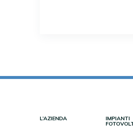
L’AZIENDA
IMPIANTI
FOTOVOLT